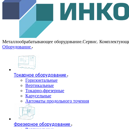
Металлообрабатывающее оборудование.Сервис. Комплектующ
Оборудование
Токарное оборудование
Горизонтальные
Вертикальные
Токарно-фрезерные
Карусельные
Автоматы продольного точения
Фрезерное оборудование