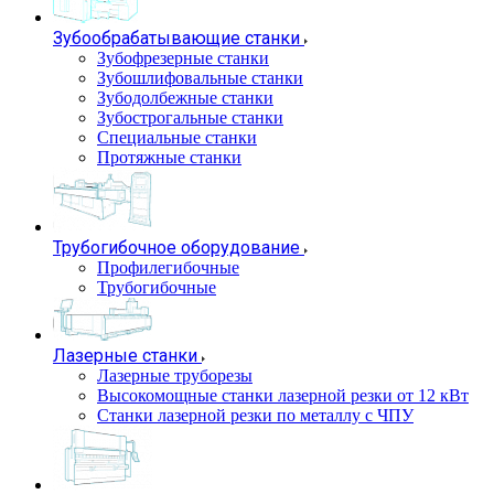
Зубообрабатывающие станки
Зубофрезерные станки
Зубошлифовальные станки
Зубодолбежные станки
Зубострогальные станки
Специальные станки
Протяжные станки
Трубогибочное оборудование
Профилегибочные
Трубогибочные
Лазерные станки
Лазерные труборезы
Высокомощные станки лазерной резки от 12 кВт
Станки лазерной резки по металлу с ЧПУ