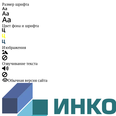
Размер шрифта
Цвет фона и шрифта
Изображения
Озвучивание текста
Обычная версия сайта