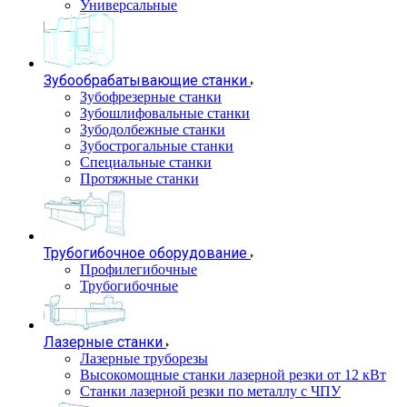
Универсальные
Зубообрабатывающие станки
Зубофрезерные станки
Зубошлифовальные станки
Зубодолбежные станки
Зубострогальные станки
Специальные станки
Протяжные станки
Трубогибочное оборудование
Профилегибочные
Трубогибочные
Лазерные станки
Лазерные труборезы
Высокомощные станки лазерной резки от 12 кВт
Станки лазерной резки по металлу с ЧПУ