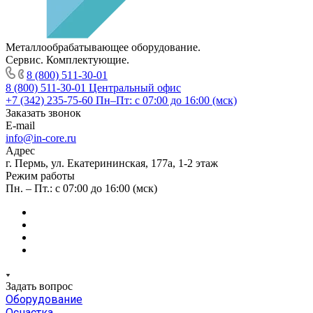
Металлообрабатывающее оборудование.
Сервис. Комплектующие.
8 (800) 511-30-01
8 (800) 511-30-01
Центральный офис
+7 (342) 235-75-60
Пн–Пт: с 07:00 до 16:00 (мск)
Заказать звонок
E-mail
info@in-core.ru
Адрес
г. Пермь, ул. ​Екатерининская, 177а, ​1-2 этаж
Режим работы
Пн. – Пт.: с 07:00 до 16:00 (мск)
Задать вопрос
Оборудование
Оснастка