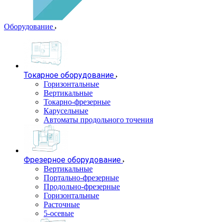
Оборудование
Токарное оборудование
Горизонтальные
Вертикальные
Токарно-фрезерные
Карусельные
Автоматы продольного точения
Фрезерное оборудование
Вертикальные
Портально-фрезерные
Продольно-фрезерные
Горизонтальные
Расточные
5-осевые