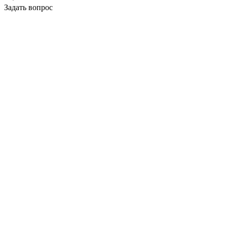
Задать вопрос