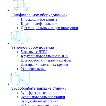
Шлифовальное оборудование
Плоскошлифовальные
Круглошлифовальные
Для специальных видов шлифовки
Заточное оборудование
5-осевые с ЧПУ
Круглошлифовальные с ЧПУ
Для обработки червячных фрез
Для правки алмазных кругов
Универсальные
Зубообрабатывающие станки
Зубофрезерные станки
Зубошлифовальные станки
Зубодолбежные станки
Зубострогальные станки