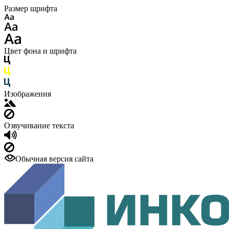
Размер шрифта
Цвет фона и шрифта
Изображения
Озвучивание текста
Обычная версия сайта