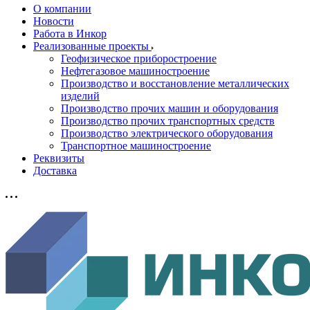
О компании
Новости
Работа в Инкор
Реализованные проекты
Геофизическое приборостроение
Нефтегазовое машиностроение
Производство и восстановление металлических
изделий
Производство прочих машин и оборудования
Производство прочих транспортных средств
Производство электрического оборудования
Транспортное машиностроение
Реквизиты
Доставка