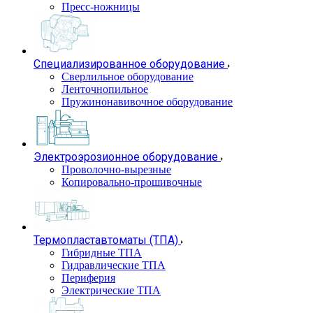
Пресс-ножницы
Специализированное оборудование
Сверлильное оборудование
Ленточнопильное
Пружинонавивочное оборудование
Электроэрозионное оборудование
Проволочно-вырезные
Копировально-прошивочные
Термопластавтоматы (ТПА)
Гибридные ТПА
Гидравлические ТПА
Периферия
Электрические ТПА