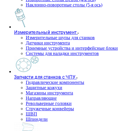
Наклонно-поворотные столы (5-я ось)
Измерительный инструмент
Измерительные щупы для станков
Датчики инструмента
Приемные устройства и интерфейсные блоки
Системы для наладки инструментов
Запчасти для станков с ЧПУ
Гидравлические компоненты
Защитные кожухи
Магазины инструмента
Направляющие
Револьверные головки
Стружечные конвейеры
ШВП
Шпиндели