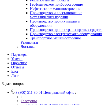
Реализованные проекты
Геофизическое приборостроение
Нефтегазовое машиностроение
Производство и восстановление
металлических изделий
Производство прочих машин и
оборудования
Производство прочих транспортных средств
Производство электрического оборудования
Транспортное машиностроение
Реквизиты
Доставка
Партнеры
Услуги
Обучение
Отзывы
Блог
Лизинг
Задать вопрос
8 (800) 511-30-01
Центральный офис
Телефоны