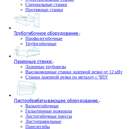
Специальные станки
Протяжные станки
Трубогибочное оборудование
Профилегибочные
Трубогибочные
Лазерные станки
Лазерные труборезы
Высокомощные станки лазерной резки от 12 кВт
Станки лазерной резки по металлу с ЧПУ
Листообрабатывающее оборудование
Вальцегибочные
Гильотинные ножницы
Листогибочные прессы
Листоправильные
Панелегибы