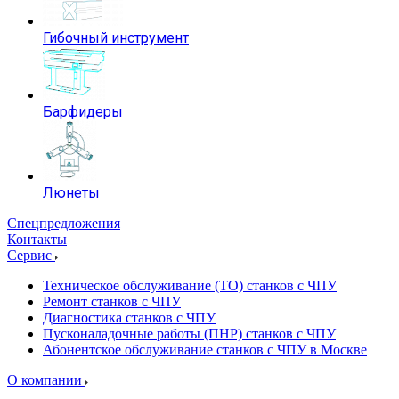
Гибочный инструмент
Барфидеры
Люнеты
Спецпредложения
Контакты
Сервис
Техническое обслуживание (ТО) станков с ЧПУ
Ремонт станков с ЧПУ
Диагностика станков с ЧПУ
Пусконаладочные работы (ПНР) станков с ЧПУ
Абонентское обслуживание станков с ЧПУ в Москве
О компании