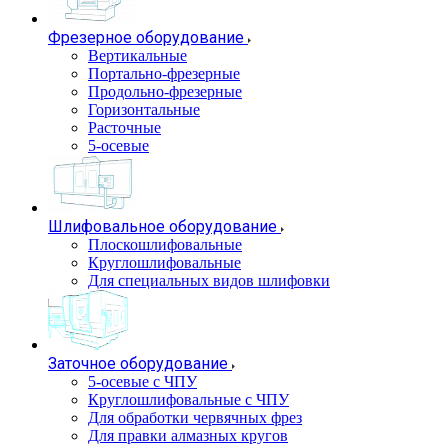
Фрезерное оборудование
Вертикальные
Портально-фрезерные
Продольно-фрезерные
Горизонтальные
Расточные
5-осевые
Шлифовальное оборудование
Плоскошлифовальные
Круглошлифовальные
Для специальных видов шлифовки
Заточное оборудование
5-осевые с ЧПУ
Круглошлифовальные с ЧПУ
Для обработки червячных фрез
Для правки алмазных кругов