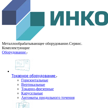
Металлообрабатывающее оборудование.Сервис.
Комплектующие
Оборудование
Токарное оборудование
Горизонтальные
Вертикальные
Токарно-фрезерные
Карусельные
Автоматы продольного точения