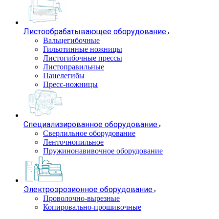
Листообрабатывающее оборудование
Вальцегибочные
Гильотинные ножницы
Листогибочные прессы
Листоправильные
Панелегибы
Пресс-ножницы
Специализированное оборудование
Сверлильное оборудование
Ленточнопильное
Пружинонавивочное оборудование
Электроэрозионное оборудование
Проволочно-вырезные
Копировально-прошивочные