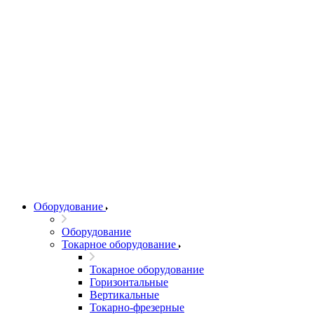
Оборудование
Оборудование
Токарное оборудование
Токарное оборудование
Горизонтальные
Вертикальные
Токарно-фрезерные