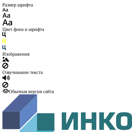
Размер шрифта
Цвет фона и шрифта
Изображения
Озвучивание текста
Обычная версия сайта