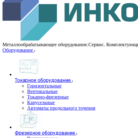
Металлообрабатывающее оборудование.Сервис. Комплектующ
Оборудование
Токарное оборудование
Горизонтальные
Вертикальные
Токарно-фрезерные
Карусельные
Автоматы продольного точения
Фрезерное оборудование