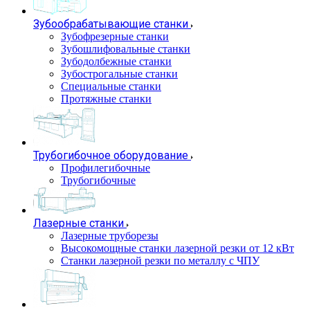
Зубообрабатывающие станки
Зубофрезерные станки
Зубошлифовальные станки
Зубодолбежные станки
Зубострогальные станки
Специальные станки
Протяжные станки
Трубогибочное оборудование
Профилегибочные
Трубогибочные
Лазерные станки
Лазерные труборезы
Высокомощные станки лазерной резки от 12 кВт
Станки лазерной резки по металлу с ЧПУ