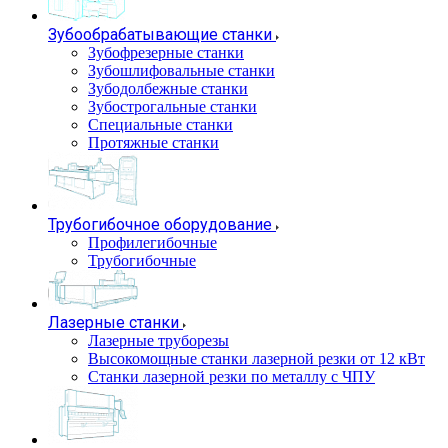
Зубообрабатывающие станки
Зубофрезерные станки
Зубошлифовальные станки
Зубодолбежные станки
Зубострогальные станки
Специальные станки
Протяжные станки
Трубогибочное оборудование
Профилегибочные
Трубогибочные
Лазерные станки
Лазерные труборезы
Высокомощные станки лазерной резки от 12 кВт
Станки лазерной резки по металлу с ЧПУ