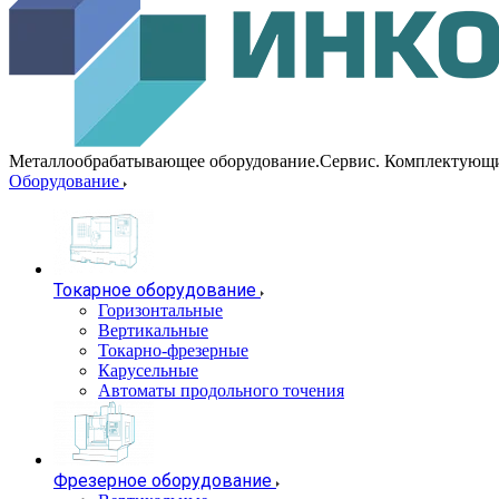
Металлообрабатывающее оборудование.Сервис. Комплектующ
Оборудование
Токарное оборудование
Горизонтальные
Вертикальные
Токарно-фрезерные
Карусельные
Автоматы продольного точения
Фрезерное оборудование