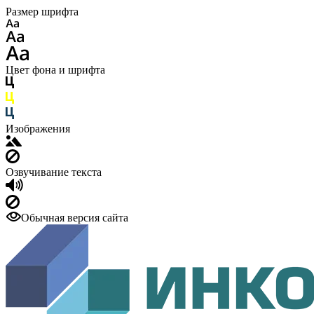
Размер шрифта
Цвет фона и шрифта
Изображения
Озвучивание текста
Обычная версия сайта