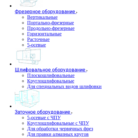
Фрезерное оборудование
Вертикальные
Портально-фрезерные
Продольно-фрезерные
Горизонтальные
Расточные
5-осевые
Шлифовальное оборудование
Плоскошлифовальные
Круглошлифовальные
Для специальных видов шлифовки
Заточное оборудование
5-осевые с ЧПУ
Круглошлифовальные с ЧПУ
Для обработки червячных фрез
Для правки алмазных кругов