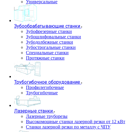
Универсальные
Зубообрабатывающие станки
Зубофрезерные станки
Зубошлифовальные станки
Зубодолбежные станки
Зубострогальные станки
Специальные станки
Протяжные станки
Трубогибочное оборудование
Профилегибочные
Трубогибочные
Лазерные станки
Лазерные труборезы
Высокомощные станки лазерной резки от 12 кВт
Станки лазерной резки по металлу с ЧПУ