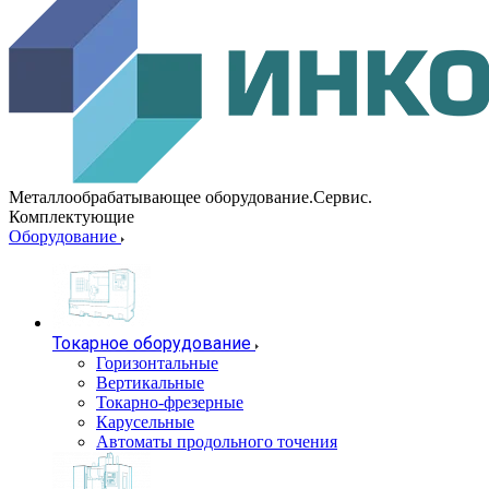
Металлообрабатывающее оборудование.Сервис.
Комплектующие
Оборудование
Токарное оборудование
Горизонтальные
Вертикальные
Токарно-фрезерные
Карусельные
Автоматы продольного точения