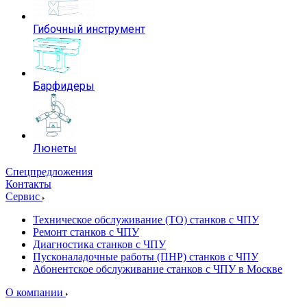
Гибочный инструмент
Барфидеры
Люнеты
Спецпредложения
Контакты
Сервис
Техническое обслуживание (ТО) станков с ЧПУ
Ремонт станков с ЧПУ
Диагностика станков с ЧПУ
Пусконаладочные работы (ПНР) станков с ЧПУ
Абонентское обслуживание станков с ЧПУ в Москве
О компании