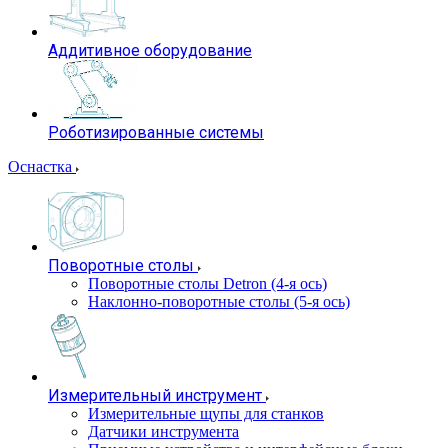
Аддитивное оборудование
Роботизированные системы
Оснастка
Поворотные столы
Поворотные столы Detron (4-я ось)
Наклонно-поворотные столы (5-я ось)
Измерительный инструмент
Измерительные щупы для станков
Датчики инструмента