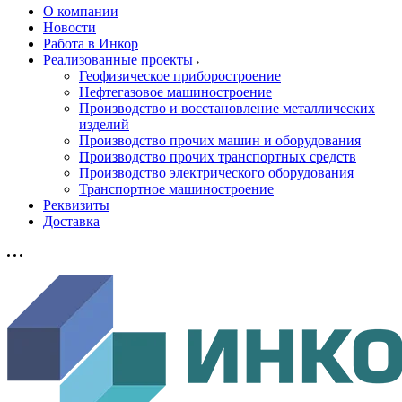
О компании
Новости
Работа в Инкор
Реализованные проекты
Геофизическое приборостроение
Нефтегазовое машиностроение
Производство и восстановление металлических
изделий
Производство прочих машин и оборудования
Производство прочих транспортных средств
Производство электрического оборудования
Транспортное машиностроение
Реквизиты
Доставка