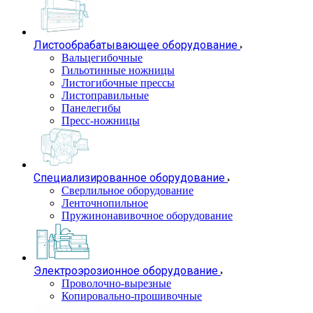
Листообрабатывающее оборудование
Вальцегибочные
Гильотинные ножницы
Листогибочные прессы
Листоправильные
Панелегибы
Пресс-ножницы
Специализированное оборудование
Сверлильное оборудование
Ленточнопильное
Пружинонавивочное оборудование
Электроэрозионное оборудование
Проволочно-вырезные
Копировально-прошивочные