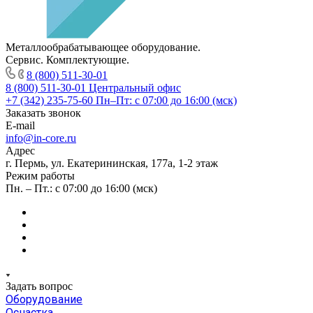
Металлообрабатывающее оборудование.
Сервис. Комплектующие.
8 (800) 511-30-01
8 (800) 511-30-01
Центральный офис
+7 (342) 235-75-60
Пн–Пт: с 07:00 до 16:00 (мск)
Заказать звонок
E-mail
info@in-core.ru
Адрес
г. Пермь, ул. ​Екатерининская, 177а, ​1-2 этаж
Режим работы
Пн. – Пт.: с 07:00 до 16:00 (мск)
Задать вопрос
Оборудование
Оснастка