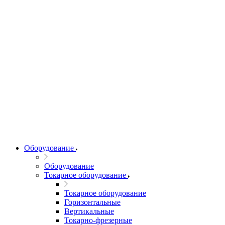
Оборудование
Оборудование
Токарное оборудование
Токарное оборудование
Горизонтальные
Вертикальные
Токарно-фрезерные