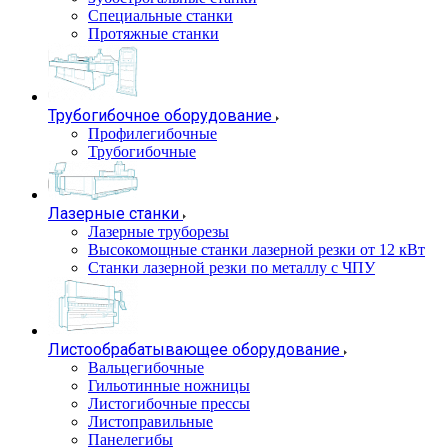
Специальные станки
Протяжные станки
Трубогибочное оборудование
Профилегибочные
Трубогибочные
Лазерные станки
Лазерные труборезы
Высокомощные станки лазерной резки от 12 кВт
Станки лазерной резки по металлу с ЧПУ
Листообрабатывающее оборудование
Вальцегибочные
Гильотинные ножницы
Листогибочные прессы
Листоправильные
Панелегибы