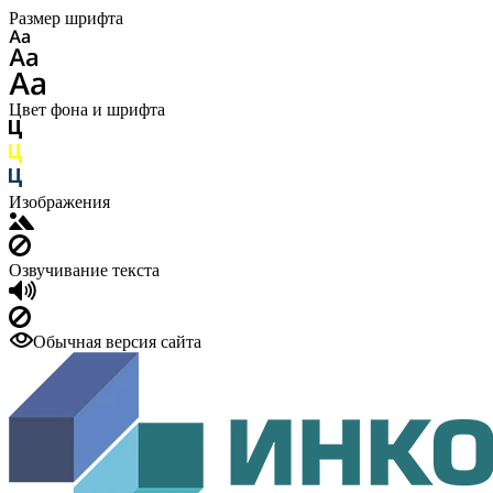
Размер шрифта
Цвет фона и шрифта
Изображения
Озвучивание текста
Обычная версия сайта