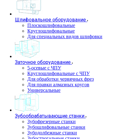
Шлифовальное оборудование
Плоскошлифовальные
Круглошлифовальные
Для специальных видов шлифовки
Заточное оборудование
5-осевые с ЧПУ
Круглошлифовальные с ЧПУ
Для обработки червячных фрез
Для правки алмазных кругов
Универсальные
Зубообрабатывающие станки
Зубофрезерные станки
Зубошлифовальные станки
Зубодолбежные станки
Зубострогальные станки