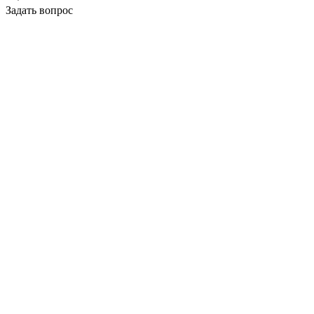
Задать вопрос