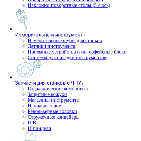
Наклонно-поворотные столы (5-я ось)
Измерительный инструмент
Измерительные щупы для станков
Датчики инструмента
Приемные устройства и интерфейсные блоки
Системы для наладки инструментов
Запчасти для станков с ЧПУ
Гидравлические компоненты
Защитные кожухи
Магазины инструмента
Направляющие
Револьверные головки
Стружечные конвейеры
ШВП
Шпиндели