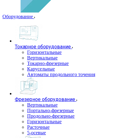
Оборудование
Токарное оборудование
Горизонтальные
Вертикальные
Токарно-фрезерные
Карусельные
Автоматы продольного точения
Фрезерное оборудование
Вертикальные
Портально-фрезерные
Продольно-фрезерные
Горизонтальные
Расточные
5-осевые