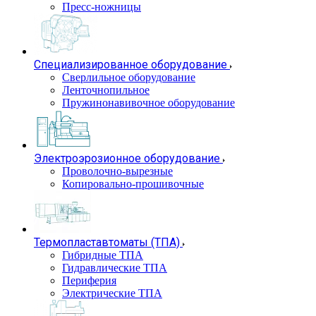
Пресс-ножницы
Специализированное оборудование
Сверлильное оборудование
Ленточнопильное
Пружинонавивочное оборудование
Электроэрозионное оборудование
Проволочно-вырезные
Копировально-прошивочные
Термопластавтоматы (ТПА)
Гибридные ТПА
Гидравлические ТПА
Периферия
Электрические ТПА