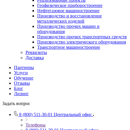
Реализованные проекты
Геофизическое приборостроение
Нефтегазовое машиностроение
Производство и восстановление
металлических изделий
Производство прочих машин и
оборудования
Производство прочих транспортных средств
Производство электрического оборудования
Транспортное машиностроение
Реквизиты
Доставка
Партнеры
Услуги
Обучение
Отзывы
Блог
Лизинг
Задать вопрос
8 (800) 511-30-01
Центральный офис
Телефоны